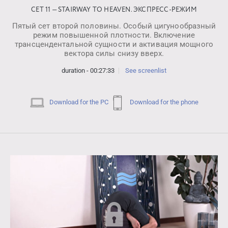
СЕТ 11 — STAIRWAY TO HEAVEN. ЭКСПРЕСС-РЕЖИМ
Пятый сет второй половины. Особый цигунообразный
режим повышенной плотности. Включение
трансцендентальной сущности и активация мощного
вектора силы снизу вверх.
duration - 00:27:33
See screenlist
Download for the PC
Download for the phone