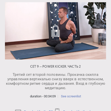
СЕТ 9 — POWER KICKER. ЧАСТЬ 2
Третий сет второй половины. Прокачка скилла
управления вертикалью снизу вверх в естественном,
комфортном ритме сердца и дыхания. Вход в глубокую
медитацию.
duration - 00:34:09
See screenlist