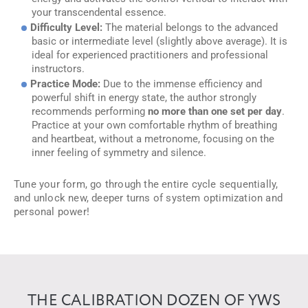
your transcendental essence.
Difficulty Level:
The material belongs to the advanced
basic or intermediate level (slightly above average). It is
ideal for experienced practitioners and professional
instructors.
Practice Mode:
Due to the immense efficiency and
powerful shift in energy state, the author strongly
recommends performing
no more than one set per day
.
Practice at your own comfortable rhythm of breathing
and heartbeat, without a metronome, focusing on the
inner feeling of symmetry and silence.
Tune your form, go through the entire cycle sequentially,
and unlock new, deeper turns of system optimization and
personal power!
THE CALIBRATION DOZEN OF YWS