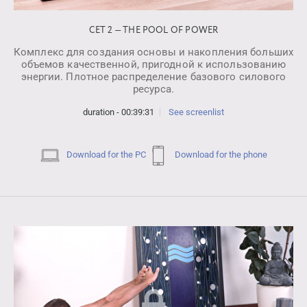
СЕТ 2 — THE POOL OF POWER
Комплекс для создания основы и накопления больших
объемов качественной, пригодной к использованию
энергии. Плотное распределение базового силового
ресурса.
duration - 00:39:31
See screenlist
Download for the PC
Download for the phone