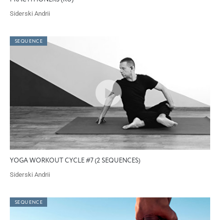
Siderski Andrii
SEQUENCE
YOGA WORKOUT CYCLE #7 (2 SEQUENCES)
Siderski Andrii
SEQUENCE