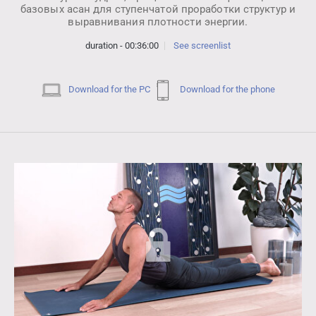
базовых асан для ступенчатой проработки структур и
выравнивания плотности энергии.
duration - 00:36:00
See screenlist
Download for the PC
Download for the phone