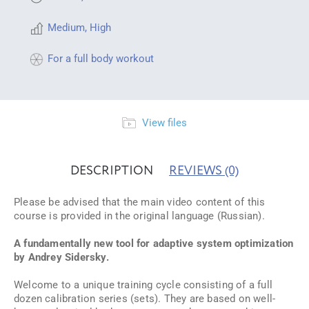
Medium
,
High
For a full body workout
View files
DESCRIPTION
REVIEWS
(0)
Please be advised that the main video content of this
course is provided in the original language (Russian).
A fundamentally new tool for adaptive system optimization
by Andrey Sidersky.
Welcome to a unique training cycle consisting of a full
dozen calibration series (sets). They are based on well-