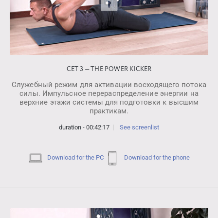
СЕТ 3 — THE POWER KICKER
Служебный режим для активации восходящего потока
силы. Импульсное перераспределение энергии на
верхние этажи системы для подготовки к высшим
практикам.
duration - 00:42:17
See screenlist
Download for the PC
Download for the phone