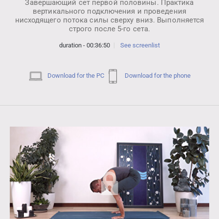
Завершающий сет первой половины. Практика
вертикального подключения и проведения
нисходящего потока силы сверху вниз. Выполняется
строго после 5-го сета.
duration - 00:36:50
See screenlist
Download for the PC
Download for the phone