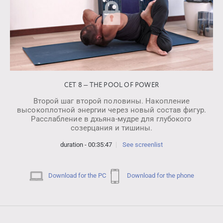
СЕТ 8 — THE POOL OF POWER
Второй шаг второй половины. Накопление
высокоплотной энергии через новый состав фигур.
Расслабление в дхьяна-мудре для глубокого
созерцания и тишины.
duration - 00:35:47
See screenlist
Download for the PC
Download for the phone