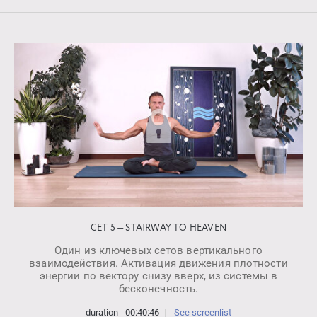
СЕТ 5 — STAIRWAY TO HEAVEN
Один из ключевых сетов вертикального
взаимодействия. Активация движения плотности
энергии по вектору снизу вверх, из системы в
бесконечность.
duration - 00:40:46
See screenlist