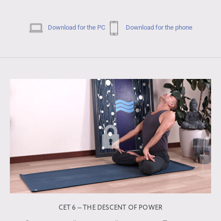
Download for the PC
Download for the phone
СЕТ 6 — THE DESCENT OF POWER