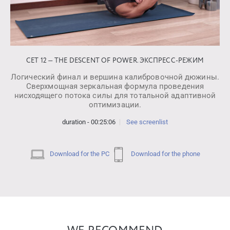
СЕТ 12 — THE DESCENT OF POWER. ЭКСПРЕСС-РЕЖИМ
Логический финал и вершина калибровочной дюжины.
Сверхмощная зеркальная формула проведения
нисходящего потока силы для тотальной адаптивной
оптимизации.
duration - 00:25:06
See screenlist
Download for the PC
Download for the phone