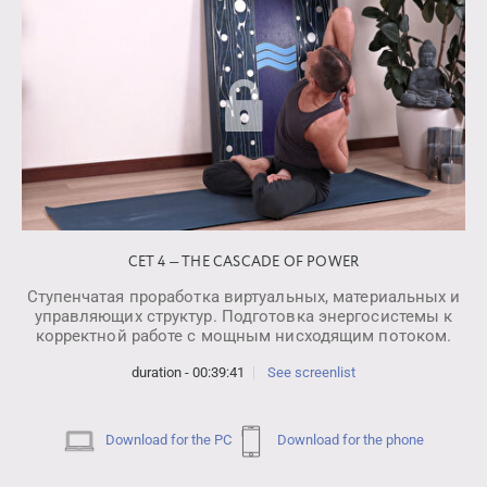
СЕТ 4 — THE CASCADE OF POWER
Ступенчатая проработка виртуальных, материальных и
управляющих структур. Подготовка энергосистемы к
корректной работе с мощным нисходящим потоком.
duration - 00:39:41
See screenlist
Download for the PC
Download for the phone