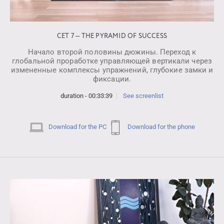
СЕТ 7 — THE PYRAMID OF SUCCESS
Начало второй половины дюжины. Переход к
глобальной проработке управляющей вертикали через
измененные комплексы упражнений, глубокие замки и
фиксации.
duration - 00:33:39
See screenlist
Download for the PC
Download for the phone