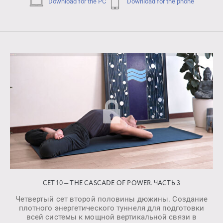
Download for the PC
Download for the phone
СЕТ 10 — THE CASCADE OF POWER. ЧАСТЬ 3
Четвертый сет второй половины дюжины. Создание
плотного энергетического туннеля для подготовки
всей системы к мощной вертикальной связи в