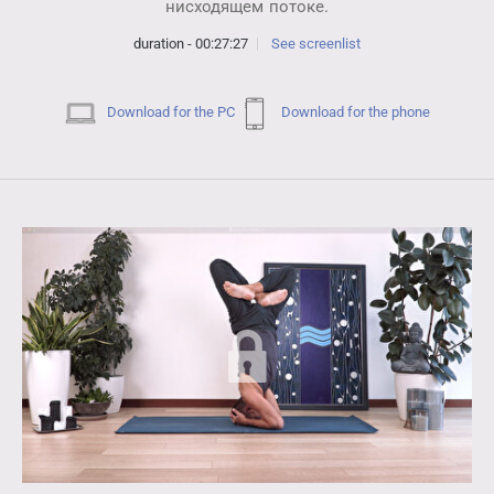
нисходящем потоке.
duration - 00:27:27
See screenlist
Download for the PC
Download for the phone