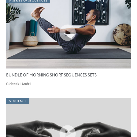
A SERIES OF SEQUENCES
BUNDLE OF MORNING SHORT SEQUENCES SETS
Siderski Andrii
SEQUENCE