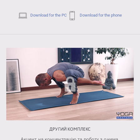
Download for the PC
Download for the phone
ДРУГИЙ КОМПЛЕКС
Акцент на концентрацію та роботу з очима.