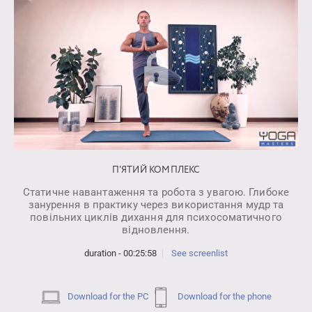
П'ЯТИЙ КОМПЛЕКС
Статичне навантаження та робота з увагою. Глибоке
занурення в практику через використання мудр та
повільних циклів дихання для психосоматичного
відновлення.
duration - 00:25:58
See screenlist
Download for the PC
Download for the phone