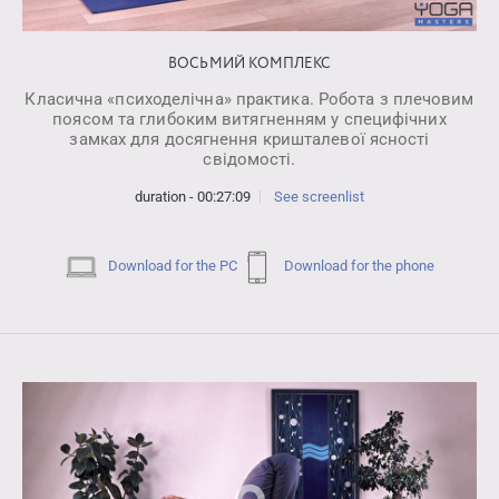
ВОСЬМИЙ КОМПЛЕКС
Класична «психоделічна» практика. Робота з плечовим
поясом та глибоким витягненням у специфічних
замках для досягнення кришталевої ясності
свідомості.
duration - 00:27:09
See screenlist
Download for the PC
Download for the phone