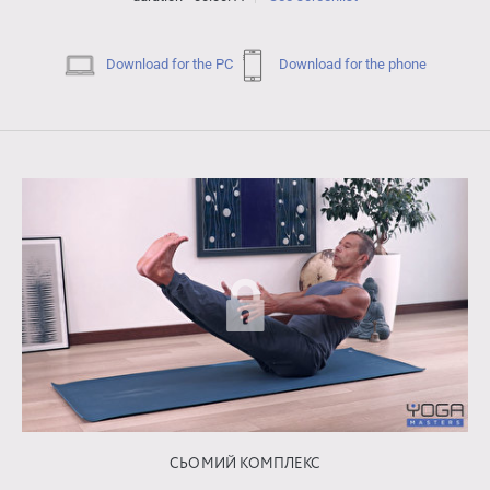
Download for the PC
Download for the phone
СЬОМИЙ КОМПЛЕКС