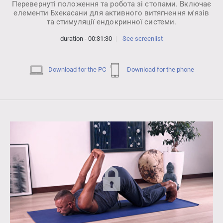
Перевернуті положення та робота зі стопами. Включає
елементи Бхекасани для активного витягнення м'язів
та стимуляції ендокринної системи.
duration - 00:31:30
See screenlist
Download for the PC
Download for the phone