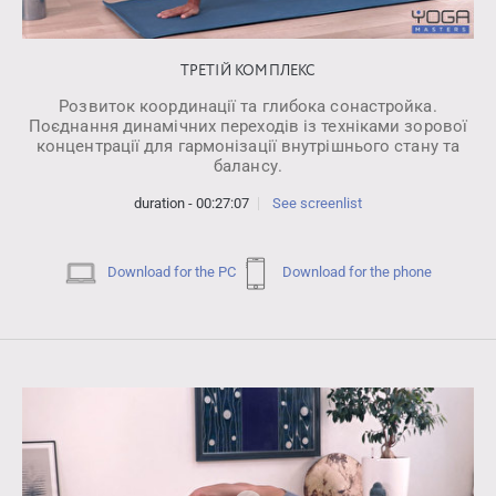
ТРЕТІЙ КОМПЛЕКС
Розвиток координації та глибока сонастройка.
Поєднання динамічних переходів із техніками зорової
концентрації для гармонізації внутрішнього стану та
балансу.
duration - 00:27:07
See screenlist
Download for the PC
Download for the phone