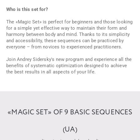
Who is this set for?
The «Magic Set» is perfect for beginners and those looking
for a simple yet effective way to maintain their form and
harmony between body and mind. Thanks to its simplicity
and accessibility, these sequences can be practiced by
everyone – from novices to experienced practitioners.
Join Andrey Sidersky's new program and experience all the
benefits of systematic optimization designed to achieve
the best results in all aspects of your life.
«MAGIC SET» OF 9 BASIC SEQUENCES
(UA)