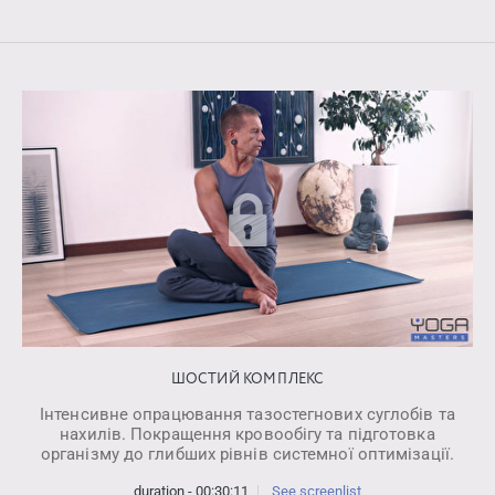
ШОСТИЙ КОМПЛЕКС
Інтенсивне опрацювання тазостегнових суглобів та
нахилів. Покращення кровообігу та підготовка
організму до глибших рівнів системної оптимізації.
duration - 00:30:11
See screenlist