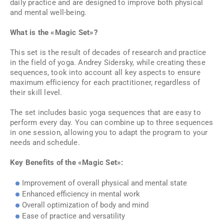
daily practice and are designed to improve both physical
and mental well-being.
What is the «Magic Set»?
This set is the result of decades of research and practice
in the field of yoga. Andrey Sidersky, while creating these
sequences, took into account all key aspects to ensure
maximum efficiency for each practitioner, regardless of
their skill level.
The set includes basic yoga sequences that are easy to
perform every day. You can combine up to three sequences
in one session, allowing you to adapt the program to your
needs and schedule.
Key Benefits of the «Magic Set»:
Improvement of overall physical and mental state
Enhanced efficiency in mental work
Overall optimization of body and mind
Ease of practice and versatility