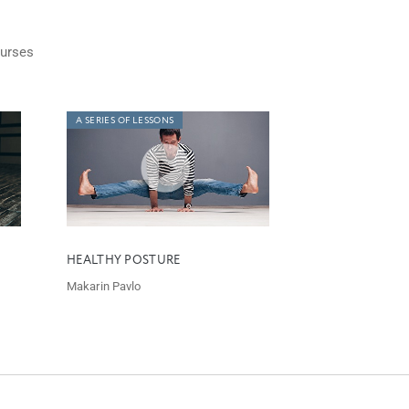
urses
A SERIES OF LESSONS
HEALTHY POSTURE
Makarin Pavlo