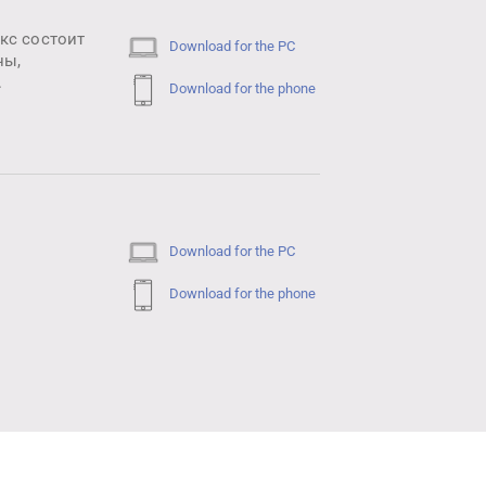
кс состоит
Download for the PC
ны,
.
Download for the phone
Download for the PC
Download for the phone