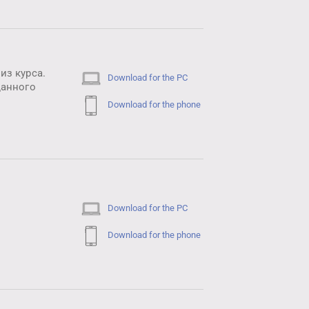
из курса.
Download for the PC
данного
Download for the phone
Download for the PC
Download for the phone