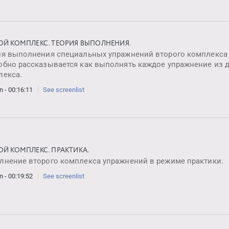
ОЙ КОМПЛЕКС. ТЕОРИЯ ВЫПОЛНЕНИЯ.
ия выполнения специальных упражнений второго комплекса 
обно рассказывается как выполнять каждое упражнение из 
лекса.
n - 00:16:11
See screenlist
ОЙ КОМПЛЕКС. ПРАКТИКА.
лнение второго комплекса упражнений в режиме практики.
n - 00:19:52
See screenlist